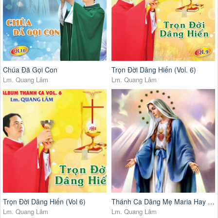
Chúa Đã Gọi Con
Trọn Đời Dâng Hiến (Vol. 6)
Lm. Quang Lâm
Lm. Quang Lâm
Trọn Đời Dâng Hiến (Vol 6)
Thánh Ca Dâng Mẹ Maria Hay Nhất
Lm. Quang Lâm
Lm. Quang Lâm