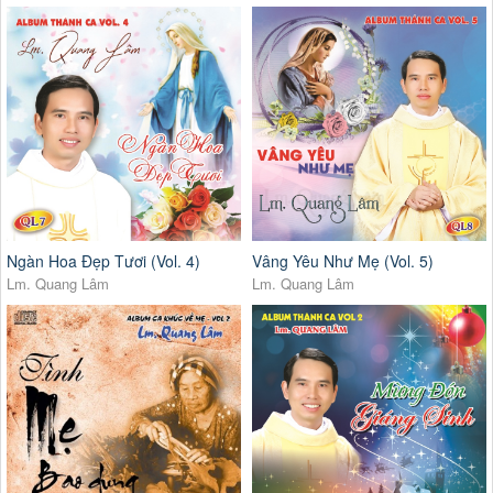
Ngàn Hoa Đẹp Tươi (Vol. 4)
Vâng Yêu Như Mẹ (Vol. 5)
Lm. Quang Lâm
Lm. Quang Lâm