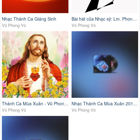
Nhạc Thánh Ca Giáng Sinh
Bài hát của Nhạc sỹ: Lm. Phong Trần
Vũ Phong Vũ
Vũ Phong Vũ
Thánh Ca Mùa Xuân - Vũ Phong Vũ
Nhạc Thánh Ca Mùa Xuân 2018 Đặc Biệt
Vũ Phong Vũ
Vũ Phong Vũ