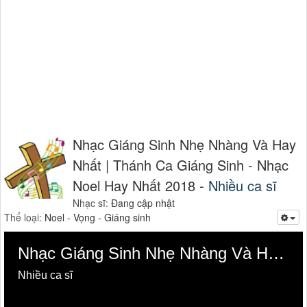
Nhạc Giáng Sinh Nhẹ Nhàng Và Hay
Nhất | Thánh Ca Giáng Sinh - Nhạc
Noel Hay Nhất 2018 -
Nhiều ca sĩ
Nhạc sĩ:
Đang cập nhật
Thể loại:
Noel - Vọng - Giáng sinh
Nhạc Giáng Sinh Nhẹ Nhàng Và Hay Nhất | Thánh Ca Giáng Sinh - Nhạc Noel Hay Nhất 2018
Nhiều ca sĩ