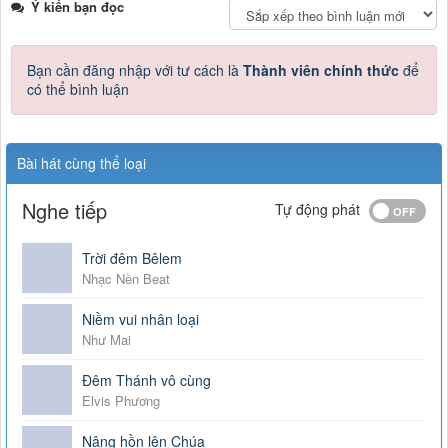
Ý kiến bạn đọc
Bạn cần đăng nhập với tư cách là
Thành viên chính thức
để
có thể bình luận
Bài hát cùng thể loại
Nghe tiếp
Tự động phát
Trời đêm Bêlem
Nhạc Nền Beat
Niềm vui nhân loại
Như Mai
Đêm Thánh vô cùng
Elvis Phương
Nâng hồn lên Chúa