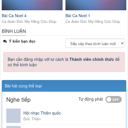
Bài Ca Noel 4
Bài Ca Noel 1
Ca đoàn Đức Mẹ Hằng Cứu Giúp
Ca đoàn Đức Mẹ Hằng Cứu Giúp
BÌNH LUẬN
Ý kiến bạn đọc
Bạn cần đăng nhập với tư cách là
Thành viên chính thức
để
có thể bình luận
Bài hát cùng thể loại
Nghe tiếp
Tự động phát
Hội nhạc Thiên quốc
Đức Thiện