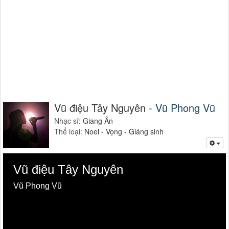
Vũ điệu Tây Nguyên -
Vũ Phong Vũ
Nhạc sĩ:
Giang Ân
Thể loại:
Noel - Vọng - Giáng sinh
Vũ điệu Tây Nguyên
Vũ Phong Vũ