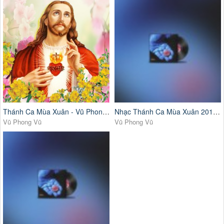
Thánh Ca Mùa Xuân - Vũ Phong Vũ
Nhạc Thánh Ca Mùa Xuân 2018 Đặc Biệt
Vũ Phong Vũ
Vũ Phong Vũ