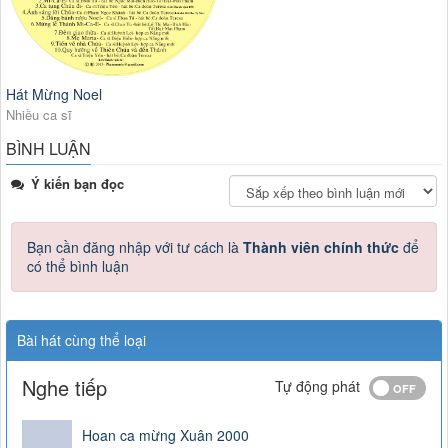
Hát Mừng Noel
Nhiều ca sĩ
BÌNH LUẬN
Ý kiến bạn đọc
Bạn cần đăng nhập với tư cách là
Thành viên chính thức
để
có thể bình luận
Bài hát cùng thể loại
Nghe tiếp
Tự động phát
Hoan ca mừng Xuân 2000