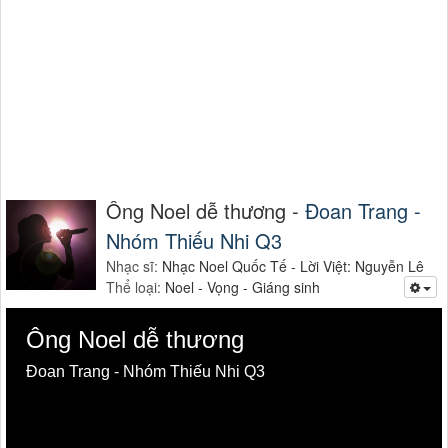
Ông Noel dễ thương -
Đoan Trang -
Nhóm Thiếu Nhi Q3
Nhạc sĩ:
Nhạc Noel Quốc Tế - Lời Việt: Nguyễn Lê
Thể loại:
Noel - Vọng - Giáng sinh
Ông Noel dễ thương
Đoan Trang - Nhóm Thiếu Nhi Q3