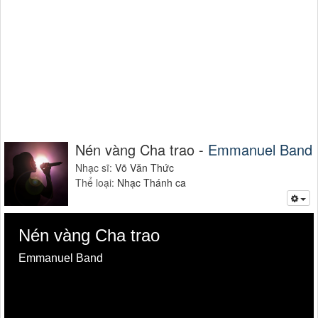
Nén vàng Cha trao -
Emmanuel Band
Nhạc sĩ:
Võ Văn Thức
Thể loại:
Nhạc Thánh ca
Nén vàng Cha trao
Emmanuel Band