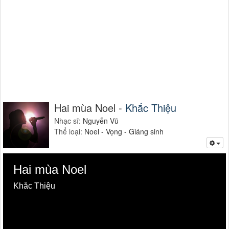
Hai mùa Noel -
Khắc Thiệu
Nhạc sĩ:
Nguyễn Vũ
Thể loại:
Noel - Vọng - Giáng sinh
Hai mùa Noel
Khắc Thiệu