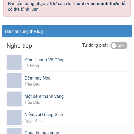
Bạn cần đăng nhập với tư cách là
Thành viên chính thức
để
có thể bình luận
Bài hát cùng thể loại
Nghe tiếp
Tự động phát
Đêm Thánh Vô Cùng
Lệ Hằng
Đêm nay Noel
Trần Bắc
Một đêm thanh vắng
Trần Bắc
Niềm vui Giáng Sinh
Ngọc Khoa
Chúa là mùa xuân