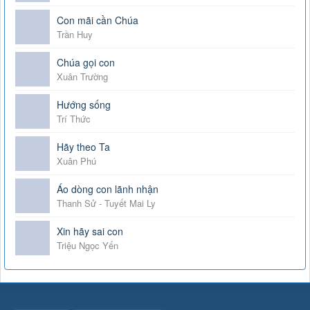
Con mãi cần Chúa
Trần Huy
Chúa gọi con
Xuân Trường
Hướng sống
Trí Thức
Hãy theo Ta
Xuân Phú
Áo dòng con lãnh nhận
Thanh Sử - Tuyết Mai Ly
Xin hãy sai con
Triệu Ngọc Yến